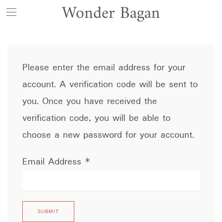
Wonder Bagan
Please enter the email address for your
account. A verification code will be sent to
you. Once you have received the
verification code, you will be able to
choose a new password for your account.
Email Address
*
SUBMIT