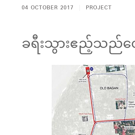
04 OCTOBER 2017
PROJECT
ခရီးသွားဧည့်သည်တွေ 