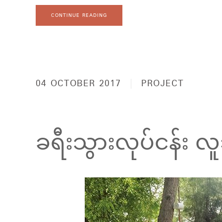
CONTINUE READING
04 OCTOBER 2017
PROJECT
ခရီးသွားလုပ်ငန်း လ