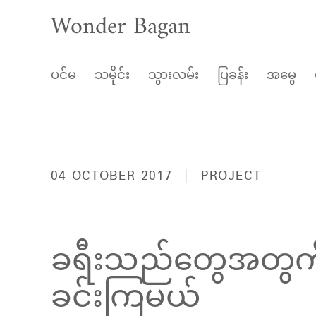
Wonder Bagan
ပင်မ
သမိုင်း
သွားလမ်း
ပြခန်း
အမွေ
04 OCTOBER 2017
PROJECT
ခရီးသည်တွေအတွက်
ခင်းကြမယ်