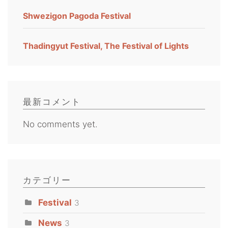
Shwezigon Pagoda Festival
Thadingyut Festival, The Festival of Lights
最新コメント
No comments yet.
カテゴリー
Festival
3
News
3