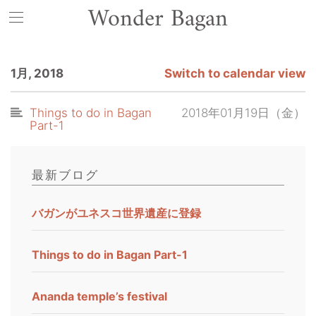
Wonder Bagan
1月, 2018
Switch to calendar view
Things to do in Bagan
2018年01月19日（金）
Part-1
最新ブログ
バガンがユネスコ世界遺産に登録
Things to do in Bagan Part-1
Ananda temple’s festival