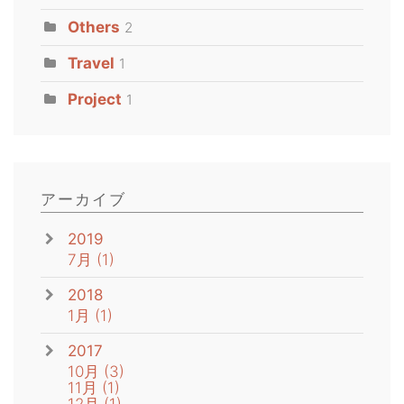
Others
2
Travel
1
Project
1
アーカイブ
2019
7月
(1)
2018
1月
(1)
2017
10月
(3)
11月
(1)