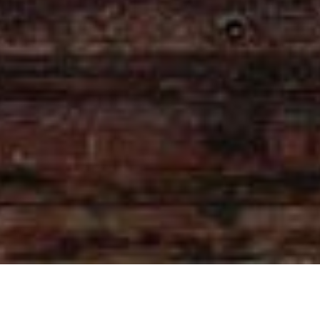
セーダナージー・パゴダ