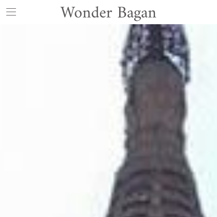
Wonder Bagan