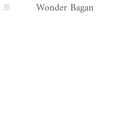
Wonder Bagan