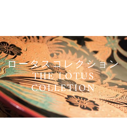
ロータスコレクション
THE LOTUS
COLLETION