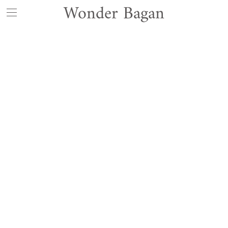
Wonder Bagan