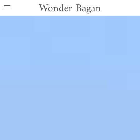
Wonder Bagan