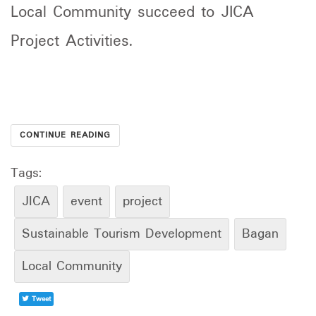
Local Community succeed to JICA
Project Activities.
CONTINUE READING
Tags:
JICA
event
project
Sustainable Tourism Development
Bagan
Local Community
Tweet