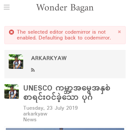
Wonder Bagan
The selected editor
codemirror
is not
enabled. Defaulting back to
codemirror
.
ARKARKYAW
UNESCO ကမ္ဘာ့အမွေအနှစ်
စာရင်းဝင်ခဲ့သော ပုဂံ
Tuesday, 23 July 2019
arkarkyaw
News