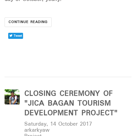
CONTINUE READING
Tweet
CLOSING CEREMONY OF
"JICA BAGAN TOURISM
DEVELOPMENT PROJECT"
Saturday, 14 October 2017
arkarkyaw