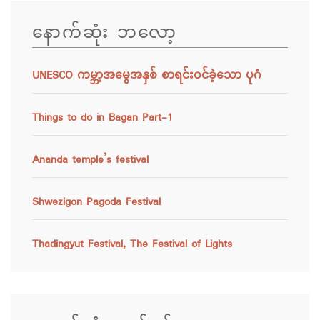
နောက်ဆုံး ဘလော့
UNESCO ကမ္ဘာ့အမွေအနှစ် စာရင်းဝင်ခဲ့သော ပုဂံ
Things to do in Bagan Part-1
Ananda temple’s festival
Shwezigon Pagoda Festival
Thadingyut Festival, The Festival of Lights