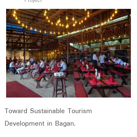
Project
Toward Sustainable Tourism
Development in Bagan.