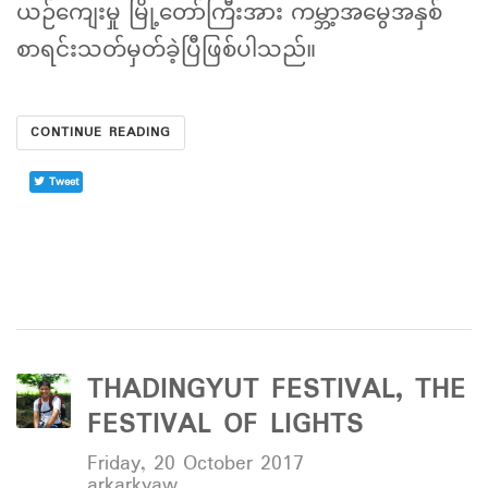
ယဉ်ကျေးမှု မြို့တော်ကြီးအား ကမ္ဘာ့အမွေအနှစ်
စာရင်းသတ်မှတ်ခဲ့ပြီဖြစ်ပါသည်။
CONTINUE READING
Tweet
THADINGYUT FESTIVAL, THE
FESTIVAL OF LIGHTS
Friday, 20 October 2017
arkarkyaw