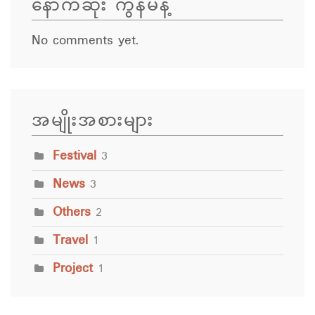
နောက်ဆုံး ကွန်မန့်
No comments yet.
အမျိုးအစားများ
Festival
3
News
3
Others
2
Travel
1
Project
1